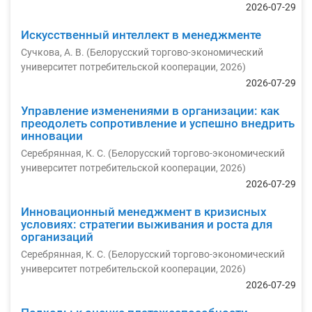
2026-07-29
Искусственный интеллект в менеджменте
Сучкова, А. В.
(
Белорусский торгово-экономический
университет потребительской кооперации
,
2026
)
2026-07-29
Управление изменениями в организации: как
преодолеть сопротивление и успешно внедрить
инновации
Серебрянная, К. С.
(
Белорусский торгово-экономический
университет потребительской кооперации
,
2026
)
2026-07-29
Инновационный менеджмент в кризисных
условиях: стратегии выживания и роста для
организаций
Серебрянная, К. С.
(
Белорусский торгово-экономический
университет потребительской кооперации
,
2026
)
2026-07-29