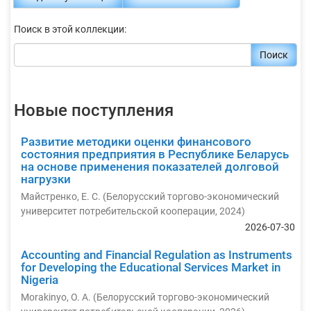
Поиск в этой коллекции:
Поиск
Новые поступления
Развитие методики оценки финансового
состояния предприятия в Республике Беларусь
на основе применения показателей долговой
нагрузки
Майстренко, Е. С.
(
Белорусский торгово-экономический
университет потребительской кооперации
,
2024
)
2026-07-30
Accounting and Financial Regulation as Instruments
for Developing the Educational Services Market in
Nigeria
Morakinyo, O. A.
(
Белорусский торгово-экономический