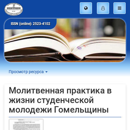
ISSN (online): 2523-4102
Просмотр ресурса
Молитвенная практика в
жизни студенческой
молодежи Гомельщины