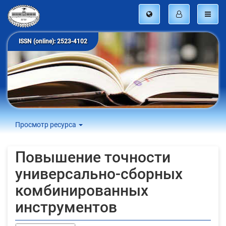
ISSN (online): 2523-4102
Просмотр ресурса
Повышение точности
универсально-сборных
комбинированных
инструментов