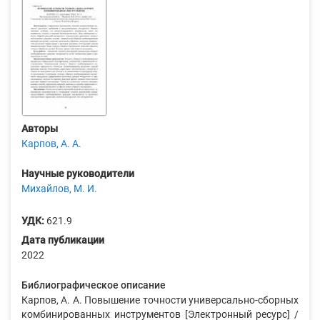
Авторы
Карпов, А. А.
Научные руководители
Михайлов, М. И.
УДК:
621.9
Дата публикации
2022
Библиографическое описание
Карпов, А. А. Повышение точности универсально-сборных
комбинированных инструментов [Электронный ресурс] /