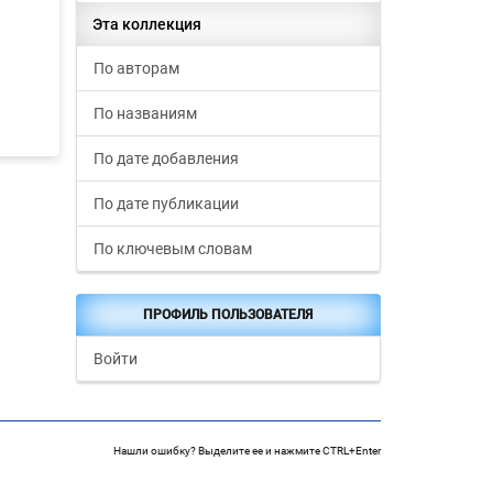
Эта коллекция
По авторам
По названиям
По дате добавления
По дате публикации
По ключевым словам
ПРОФИЛЬ ПОЛЬЗОВАТЕЛЯ
Войти
Нашли ошибку? Выделите ее и нажмите CTRL+Enter