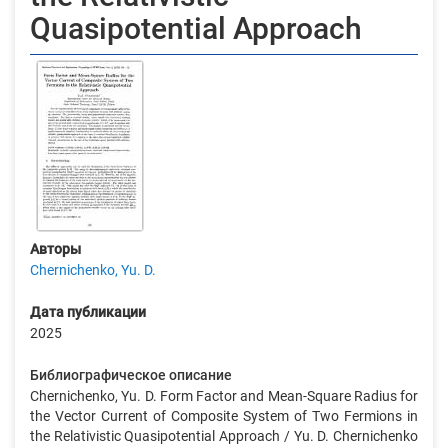
Quasipotential Approach
Авторы
Chernichenko, Yu. D.
Дата публикации
2025
Библиографическое описание
Chernichenko, Yu. D. Form Factor and Mean-Square Radius for
the Vector Current of Composite System of Two Fermions in
the Relativistic Quasipotential Approach / Yu. D. Chernichenko