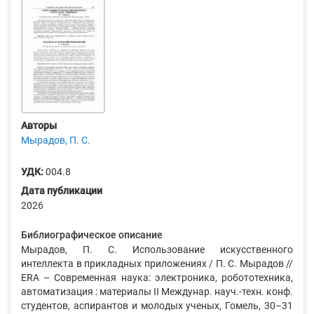
Авторы
Мырадов, П. С.
УДК:
004.8
Дата публикации
2026
Библиографическое описание
Мырадов, П. С. Использование искусственного
интеллекта в прикладных приложениях / П. С. Мырадов //
ERA – Современная наука: электроника, робототехника,
автоматизация : материалы II Междунар. науч.-техн. конф.
студентов, аспирантов и молодых ученых, Гомель, 30–31