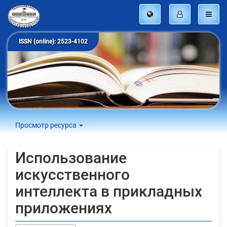
ISSN (online): 2523-4102
Просмотр ресурса
Использование
искусственного
интеллекта в прикладных
приложениях