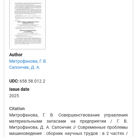
Author
Митрофанова, Г. В.
Сапончик, Д. А.
UDC:
658.58.012.2
Issue date
2025
Citation
Митрофанова, Г. В. Совершенствование управления
материальными запасами на предприятии / Г. В.
Митрофанова, Д. А. Сапончик // Современные проблемы
машиноведения : сборник научных трудов : в 2 частях /