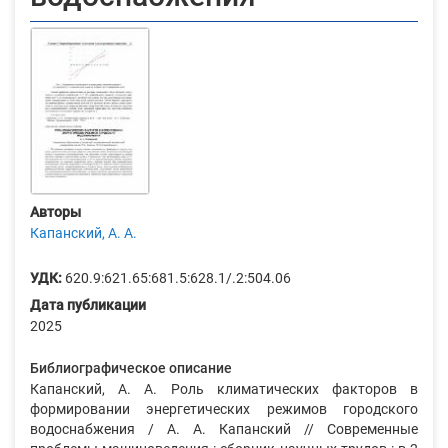
Авторы
Капанский, А. А.
УДК:
620.9:621.65:681.5:628.1/.2:504.06
Дата публикации
2025
Библиографическое описание
Капанский, А. А. Роль климатических факторов в
формировании энергетических режимов городского
водоснабжения / А. А. Капанский // Современные