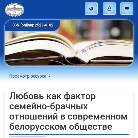
ISSN (online): 2523-4102
Просмотр ресурса
Любовь как фактор
семейно-брачных
отношений в современном
белорусском обществе