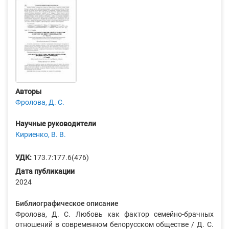
Авторы
Фролова, Д. С.
Научные руководители
Кириенко, В. В.
УДК:
173.7:177.6(476)
Дата публикации
2024
Библиографическое описание
Фролова, Д. С. Любовь как фактор семейно-брачных
отношений в современном белорусском обществе / Д. С.