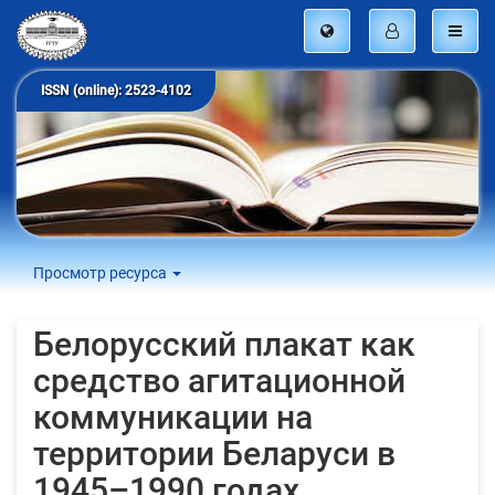
ISSN (online): 2523-4102
Просмотр ресурса
Белорусский плакат как
средство агитационной
коммуникации на
территории Беларуси в
1945–1990 годах