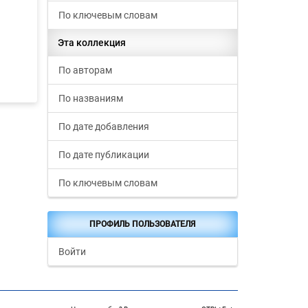
По ключевым словам
Эта коллекция
По авторам
По названиям
По дате добавления
По дате публикации
По ключевым словам
ПРОФИЛЬ ПОЛЬЗОВАТЕЛЯ
Войти