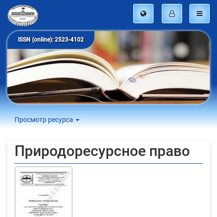
ISSN (online): 2523-4102
Просмотр ресурса
Природоресурсное право