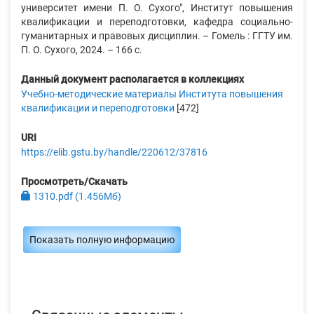
университет имени П. О. Сухого", Институт повышения
квалификации и переподготовки, кафедра социально-
гуманитарных и правовых дисциплин. – Гомель : ГГТУ им.
П. О. Сухого, 2024. – 166 с.
Данный документ располагается в коллекциях
Учебно-методические материалы Института повышения
квалификации и переподготовки
[472]
URI
https://elib.gstu.by/handle/220612/37816
Просмотреть/Скачать
1310.pdf (1.456Мб)
Показать полную информацию