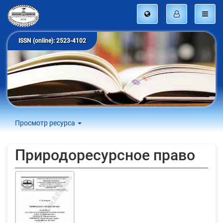
ISSN (online): 2523-4102
Просмотр ресурса
Природоресурсное право