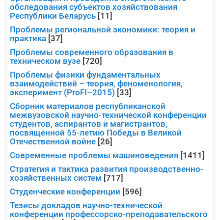
обследования субъектов хозяйствования
Республики Беларусь
[11]
Проблемы региональной экономики: теория и
практика
[37]
Проблемы современного образования в
техническом вузе
[720]
Проблемы физики фундаментальных
взаимодействий – теория, феноменология,
эксперимент (ProFI–2015)
[33]
Сборник материалов республиканской
межвузовской научно-технической конференции
студентов, аспирантов и магистрантов,
посвященной 55-летию Победы в Великой
Отечественной войне
[26]
Современные проблемы машиноведения
[1411]
Стратегия и тактика развития производственно-
хозяйственных систем
[717]
Студенческие конференции
[596]
Тезисы докладов научно-технической
конференции профессорско-преподавательского