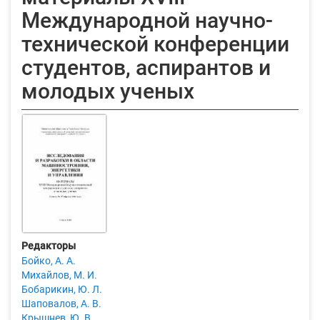
Международной научно-
технической конференции
студентов, аспирантов и
молодых ученых
Редакторы
Бойко, А. А.
Михайлов, М. И.
Бобарикин, Ю. Л.
Шаповалов, А. В.
Крышнев, Ю. В.