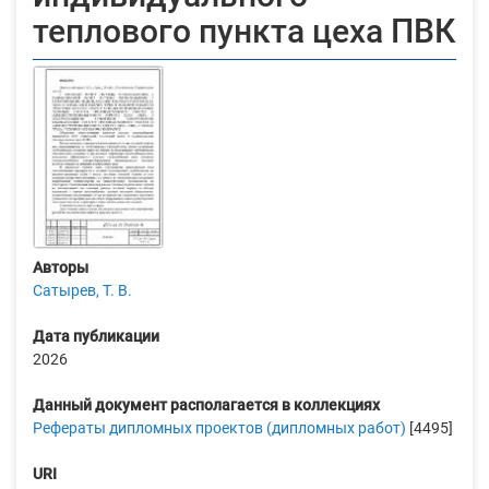
теплового пункта цеха ПВК
Авторы
Сатырев, Т. В.
Дата публикации
2026
Данный документ располагается в коллекциях
Рефераты дипломных проектов (дипломных работ)
[4495]
URI