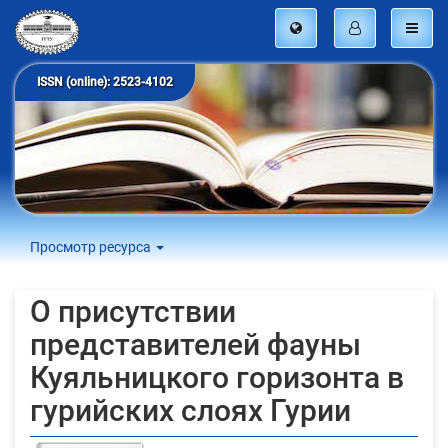
ISSN (online): 2523-4102
Просмотр ресурса
О присутствии
представителей фауны
Куяльницкого горизонта в
гурийских слоях Гурии