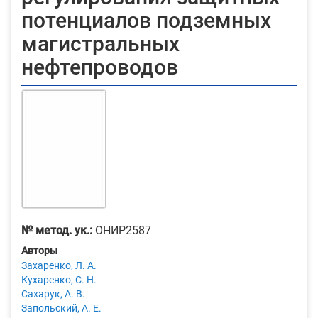
потенциалов подземных
магистральных
нефтепроводов
№ метод. ук.:
ОНИР2587
Авторы
Захаренко, Л. А.
Кухаренко, С. Н.
Сахарук, А. В.
Запольский, А. Е.