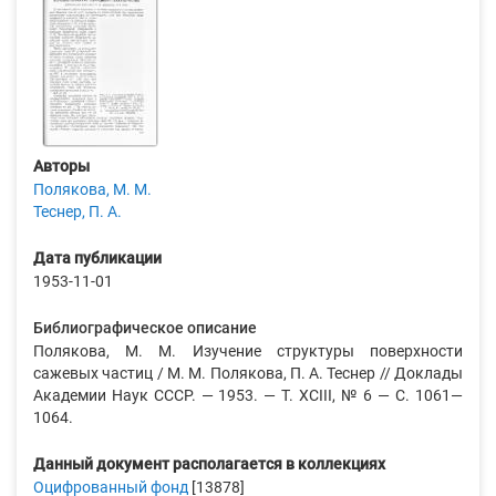
Авторы
Полякова, М. М.
Теснер, П. А.
Дата публикации
1953-11-01
Библиографическое описание
Полякова, М. М. Изучение структуры поверхности
сажевых частиц / М. М. Полякова, П. А. Теснер // Доклады
Академии Наук СССР. — 1953. — Т. XСIII, № 6 — С. 1061—
1064.
Данный документ располагается в коллекциях
Оцифрованный фонд
[13878]