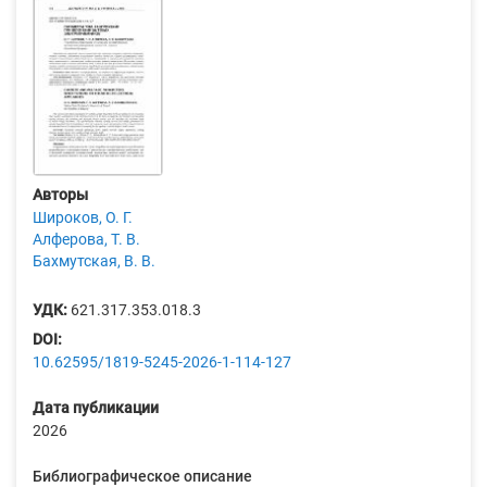
Авторы
Широков, О. Г.
Алферова, Т. В.
Бахмутская, В. В.
УДК:
621.317.353.018.3
DOI:
10.62595/1819-5245-2026-1-114-127
Дата публикации
2026
Библиографическое описание