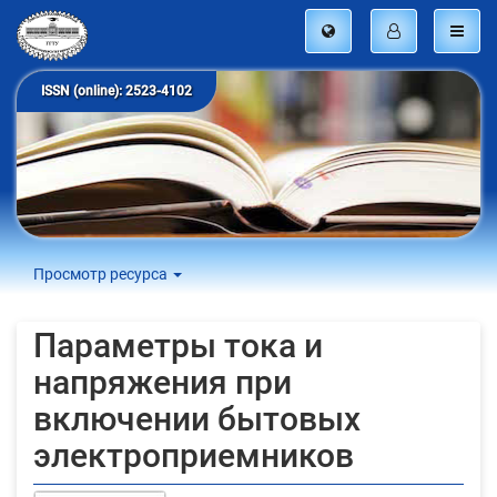
ISSN (online): 2523-4102
Просмотр ресурса
Параметры тока и
напряжения при
включении бытовых
электроприемников