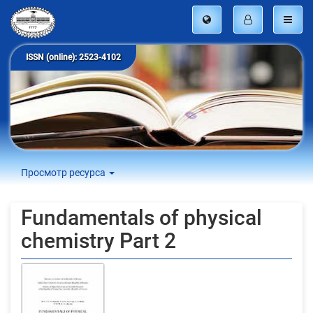
ISSN (online): 2523-4102
Просмотр ресурса
Fundamentals of physical
chemistry Part 2