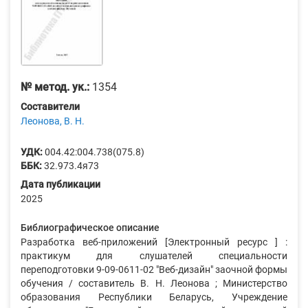
№ метод. ук.:
1354
Составители
Леонова, В. Н.
УДК:
004.42:004.738(075.8)
ББК:
32.973.4я73
Дата публикации
2025
Библиографическое описание
Разработка веб-приложений [Электронный ресурс ] :
практикум для слушателей специальности
переподготовки 9-09-0611-02 "Веб-дизайн" заочной формы
обучения / составитель В. Н. Леонова ; Министерство
образования Республики Беларусь, Учреждение