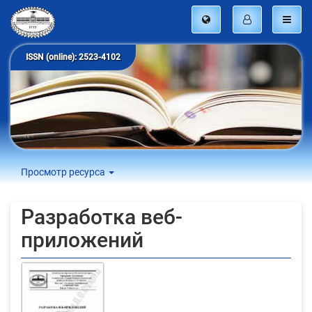
ISSN (online): 2523-4102
Просмотр ресурса
Разработка веб-
приложений