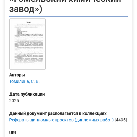
завод»)
Авторы
Томилина, С. В.
Дата публикации
2025
Данный документ располагается в коллекциях
Рефераты дипломных проектов (дипломных работ)
[4495]
URI