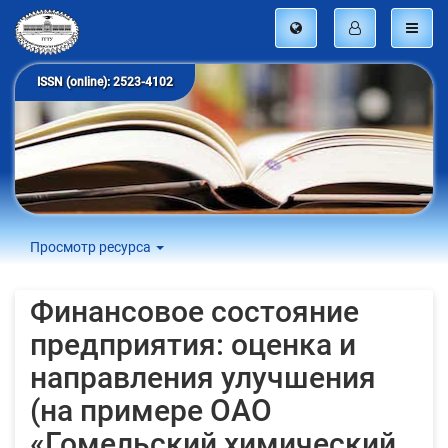
ISSN (online): 2523-4102
Просмотр ресурса
Финансовое состояние
предприятия: оценка и
направления улучшения
(на примере ОАО
«Гомельский химический