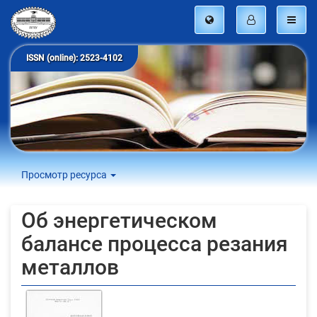
ISSN (online): 2523-4102
Просмотр ресурса
Об энергетическом
балансе процесса резания
металлов