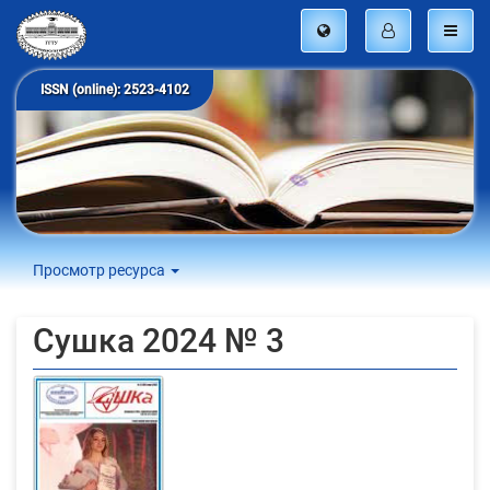
ISSN (online): 2523-4102
Просмотр ресурса
Сушка 2024 № 3