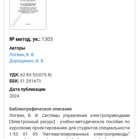
№ метод. ук.:
1303
Авторы
Логвин, В. В.
Дорощенко, И. В.
УДК:
62-83-52(075.8)
ББК:
31.291я73
Дата публикации
2024
Библиографическое описание
Логвин, В. В. Системы управления электроприводами
[Электронный ресурс] : учебно-методическое пособие по
курсовому проектированию для студентов специальности
1-53 01 05 "Автоматизированные электроприводы"