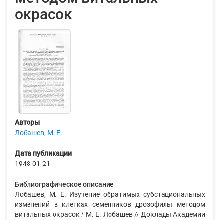
окрасок
Авторы
Лобашев, М. Е.
Дата публикации
1948-01-21
Библиографическое описание
Лобашев, М. Е. Изучение обратимых субстациональных
изменений в клетках семенников дрозофилы методом
витальных окрасок / М. Е. Лобашев // Доклады Академии