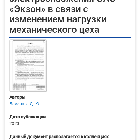
«Экзон» в связи с
изменением нагрузки
механического цеха
Авторы
Близнюк, Д. Ю.
Дата публикации
2023
Данный документ располагается в коллекциях