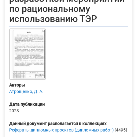
по рациональному
использованию ТЭР
Авторы
Атрощенко, Д. А.
Дата публикации
2023
Данный документ располагается в коллекциях
Рефераты дипломных проектов (дипломных работ)
[4495]