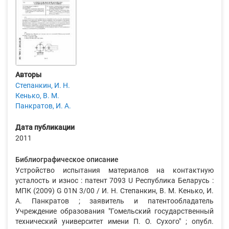
Авторы
Степанкин, И. Н.
Кенько, В. М.
Панкратов, И. А.
Дата публикации
2011
Библиографическое описание
Устройство испытания материалов на контактную
усталость и износ : патент 7093 U Республика Беларусь :
МПК (2009) G 01N 3/00 / И. Н. Степанкин, В. М. Кенько, И.
А. Панкратов ; заявитель и патентообладатель
Учреждение образования "Гомельский государственный
технический университет имени П. О. Сухого" ; опубл.