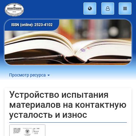
ISSN (online): 2523-4102
Просмотр ресурса
Устройство испытания
материалов на контактную
усталость и износ