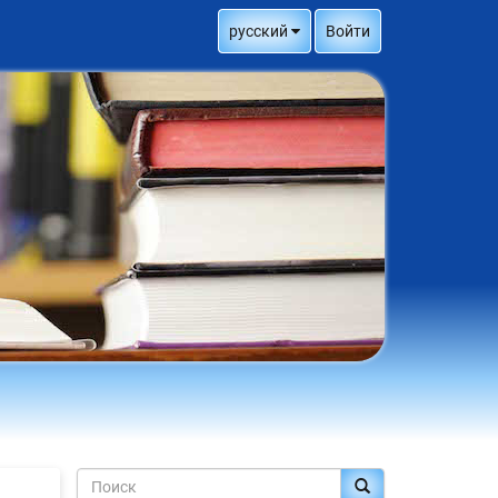
русский
Войти