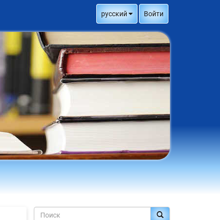
русский
Войти