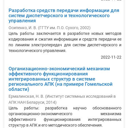
Разработка средств передачи информации для
систем диспетчерского и технологического
управления
Осипенко, И. В.
(
ГГТУ им. П.О. Сухого
,
2002
)
Цель работы заключается в разработке новых методов
кодирования и сжатия информации и средств передачи ее
по линиям электропередач для систем диспетчерского и
технологического управления.
2022-11-22
Организационно-экономический механизм
эффективного функционирования
интегрированных структур в системе
регионального АПК (на примере Гомельской
области)
Ермалинская, Н. В.
(
Институт системных исследований в
АПК НАН Беларуси
,
2014
)
Цель работы: разработка научно обоснованного
организационно-экономического механизма
эффективного функционирования интегрированных
структур в АПК и его методического обеспечения.