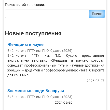
Поиск в этой коллекции:
Поиск
Новые поступления
Женщины в науке
Библиотека ГГТУ им. П. О. Сухого
(
2026
)
Библиотека ГГТУ им. П.О. Сухого представляет
виртуальную выставку «Женщины в науке», которая
освещает профессиональный путь и научные достижения
женщин — доцентов и профессоров университета. Откройте
для себя мир ...
2026-03-27
Знаменитые люди Беларуси
Библиотека ГГТУ им. П. О. Сухого
(
2023
)
2024-02-20