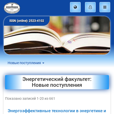
ISSN (online): 2523-4102
Новые поступления
Энергетический факультет:
Новые поступления
Показано записей 1-20 из 661
Энергоэффективные технологии в энергетике и