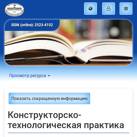
ISSN (online): 2523-4102
Просмотр ресурса
Показать сокращенную информацию
Конструкторско-
технологическая практика