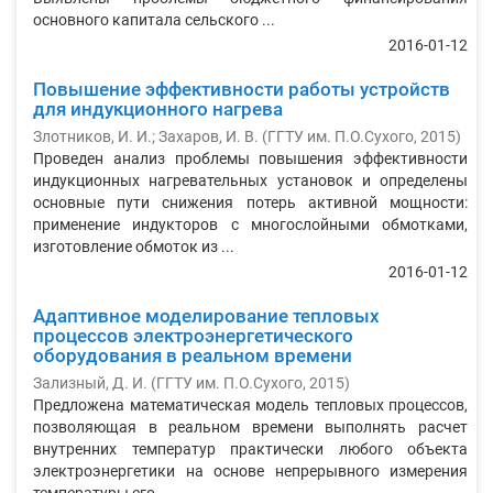
основного капитала сельского ...
2016-01-12
Повышение эффективности работы устройств
для индукционного нагрева
Злотников, И. И.
;
Захаров, И. В.
(
ГГТУ им. П.О.Сухого
,
2015
)
Проведен анализ проблемы повышения эффективности
индукционных нагревательных установок и определены
основные пути снижения потерь активной мощности:
применение индукторов с многослойными обмотками,
изготовление обмоток из ...
2016-01-12
Адаптивное моделирование тепловых
процессов электроэнергетического
оборудования в реальном времени
Зализный, Д. И.
(
ГГТУ им. П.О.Сухого
,
2015
)
Предложена математическая модель тепловых процессов,
позволяющая в реальном времени выполнять расчет
внутренних температур практически любого объекта
электроэнергетики на основе непрерывного измерения