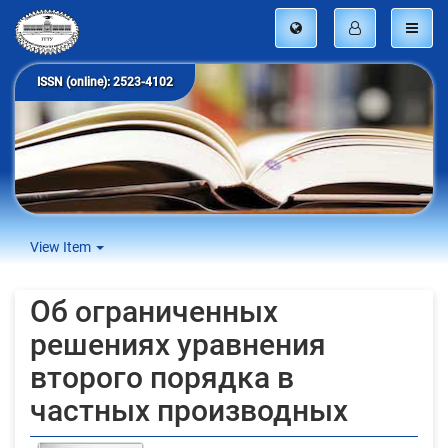
ISSN (online): 2523-4102
View Item
Об ограниченных
решениях уравнения
второго порядка в
частных производных