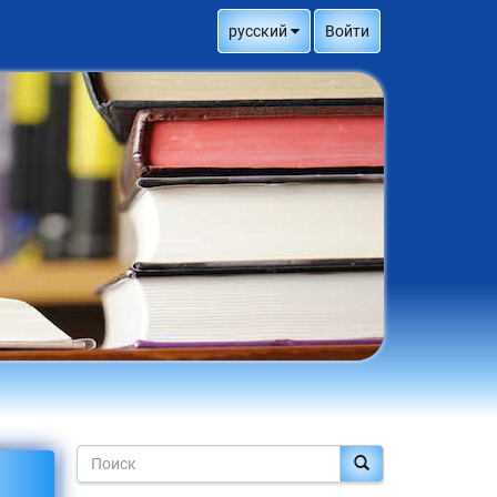
русский
Войти