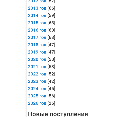
2012 год
[57]
2013 год
[66]
2014 год
[59]
2015 год
[63]
2016 год
[60]
2017 год
[63]
2018 год
[47]
2019 год
[47]
2020 год
[50]
2021 год
[53]
2022 год
[52]
2023 год
[42]
2024 год
[45]
2025 год
[56]
2026 год
[26]
Новые поступления